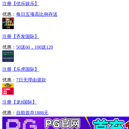
注册
【优乐娱乐】
优惠：
每日五项高比例存送
注册
【齐发国际】
优惠：
50送60，100送120
注册
【乐虎国际】
优惠：
7日无理由退款
注册
【龙8国际】
优惠：
自助首存1888元