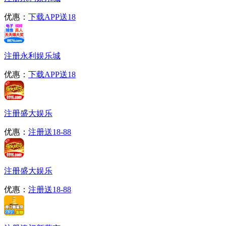
优惠：
下载APP送18
注册
永利娱乐城
优惠：
下载APP送18
注册
盛大娱乐
优惠：
注册送18-88
注册
盛大娱乐
优惠：
注册送18-88