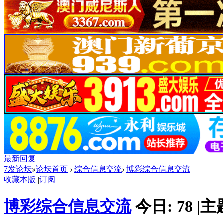
最新回复
7发论坛
»
论坛首页
›
综合信息交流
›
博彩综合信息交流
收藏本版
|
订阅
博彩综合信息交流
今日:
78
|
主