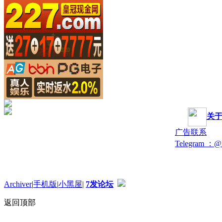
关
广告联系
Telegram ：@
Archiver
|
手机版
|
小黑屋
|
7发论坛
返回顶部