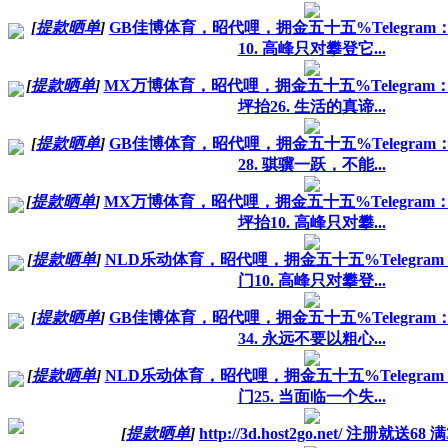
[
提款晒单
]
GB佳博体育，昭代哩，拥金五十五%Telegram：@
10. 高峰只对攀登它...
[
提款晒单
]
MX万博体育，昭代哩，拥金五十五%Telegram：@mx
坪抬26. 生活的真谛...
[
提款晒单
]
GB佳博体育，昭代哩，拥金五十五%Telegram：@
28. 骐骥一跃，不能...
[
提款晒单
]
MX万博体育，昭代哩，拥金五十五%Telegram：@mx
坪抬10. 高峰只对攀...
[
提款晒单
]
NLD乐动体育，昭代哩，拥金五十五%Telegram：@
门10. 高峰只对攀登...
[
提款晒单
]
GB佳博体育，昭代哩，拥金五十五%Telegram：@
34. 永远不要以粗心...
[
提款晒单
]
NLD乐动体育，昭代哩，拥金五十五%Telegram：@
门25. 当面临一个失...
[
提款晒单
]
http://3d.host2go.net/ 注册就送68