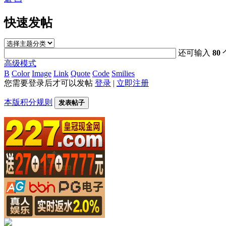
快速发帖
还可输入
80
高级模式
B
Color
Image
Link
Quote
Code
Smilies
您需要登录后才可以发帖
登录
|
立即注册
本版积分规则
发表帖子