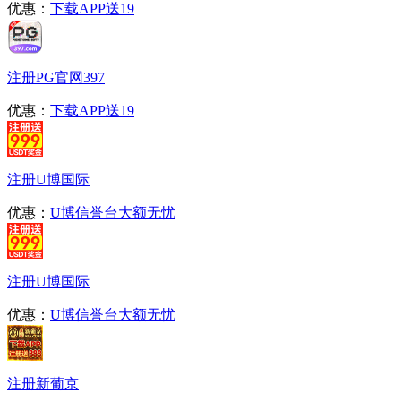
优惠：
下载APP送19
注册
PG官网397
优惠：
下载APP送19
注册
U博国际
优惠：
U博信誉台大额无忧
注册
U博国际
优惠：
U博信誉台大额无忧
注册
新葡京