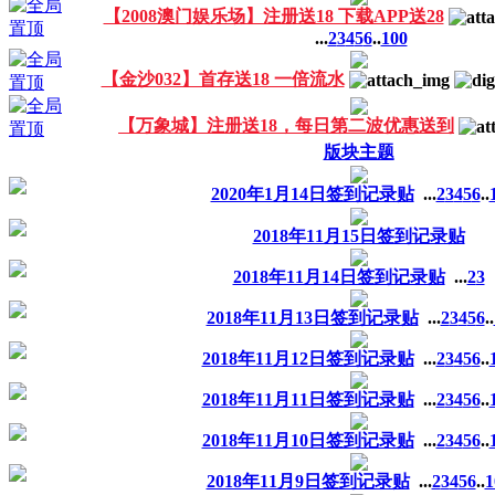
【2008澳门娱乐场】注册送18 下载APP送28
...
2
3
4
5
6
..
100
【金沙032】首存送18 一倍流水
【万象城】注册送18，每日第二波优惠送到
版块主题
2020年1月14日签到记录贴
...
2
3
4
5
6
..
2018年11月15日签到记录贴
2018年11月14日签到记录贴
...
2
3
2018年11月13日签到记录贴
...
2
3
4
5
6
..
2018年11月12日签到记录贴
...
2
3
4
5
6
..
2018年11月11日签到记录贴
...
2
3
4
5
6
..
2018年11月10日签到记录贴
...
2
3
4
5
6
..
2018年11月9日签到记录贴
...
2
3
4
5
6
..
1