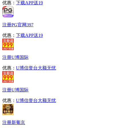
优惠：
下载APP送19
注册
PG官网397
优惠：
下载APP送19
注册
U博国际
优惠：
U博信誉台大额无忧
注册
U博国际
优惠：
U博信誉台大额无忧
注册
新葡京