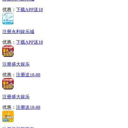
优惠：
下载APP送18
注册
永利娱乐城
优惠：
下载APP送18
注册
盛大娱乐
优惠：
注册送18-88
注册
盛大娱乐
优惠：
注册送18-88