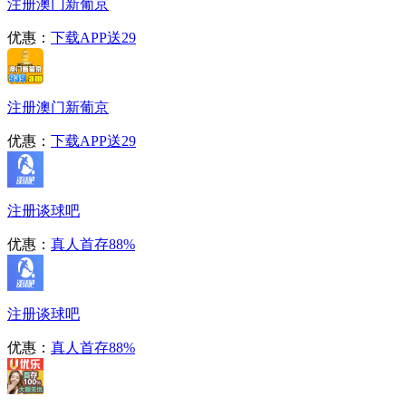
注册
澳门新葡京
优惠：
下载APP送29
注册
澳门新葡京
优惠：
下载APP送29
注册
谈球吧
优惠：
真人首存88%
注册
谈球吧
优惠：
真人首存88%