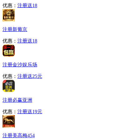
优惠：
注册送18
注册
新葡京
优惠：
注册送18
注册
金沙娱乐场
优惠：
注册送25元
注册
必赢亚洲
优惠：
注册送19元
注册
美高梅454