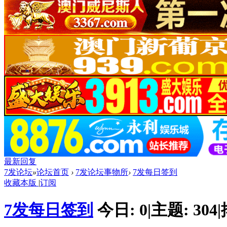
最新回复
7发论坛
»
论坛首页
›
7发论坛事物所
›
7发每日签到
收藏本版
|
订阅
7发每日签到
今日:
0
|
主题:
304
|