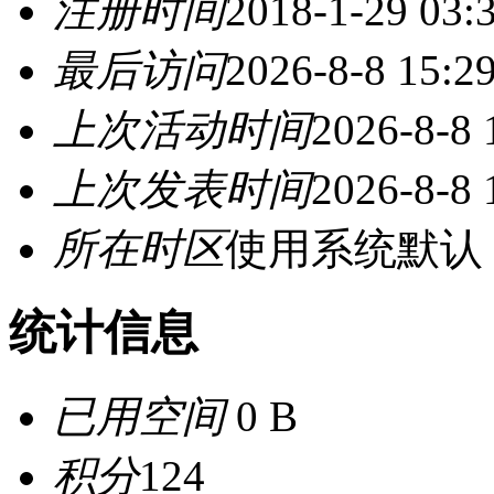
注册时间
2018-1-29 03:
最后访问
2026-8-8 15:2
上次活动时间
2026-8-8 
上次发表时间
2026-8-8 
所在时区
使用系统默认
统计信息
已用空间
0 B
积分
124