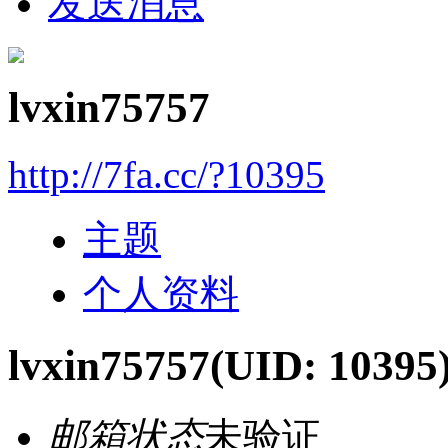
发送消息
lvxin75757
http://7fa.cc/?10395
主题
个人资料
lvxin75757
(UID: 10395
邮箱状态
未验证