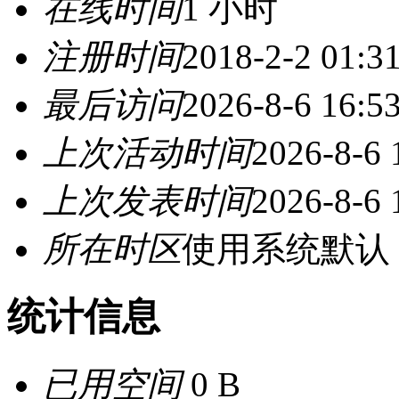
在线时间
1 小时
注册时间
2018-2-2 01:3
最后访问
2026-8-6 16:5
上次活动时间
2026-8-6 
上次发表时间
2026-8-6 
所在时区
使用系统默认
统计信息
已用空间
0 B