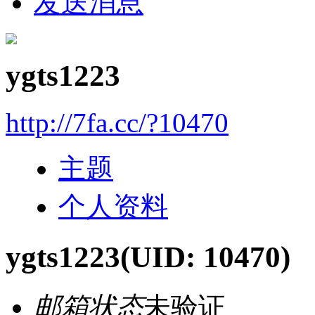
发送消息
ygts1223
http://7fa.cc/?10470
主题
个人资料
ygts1223
(UID: 10470)
邮箱状态
未验证