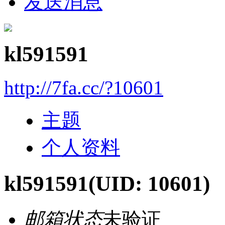
发送消息
kl591591
http://7fa.cc/?10601
主题
个人资料
kl591591
(UID: 10601)
邮箱状态
未验证