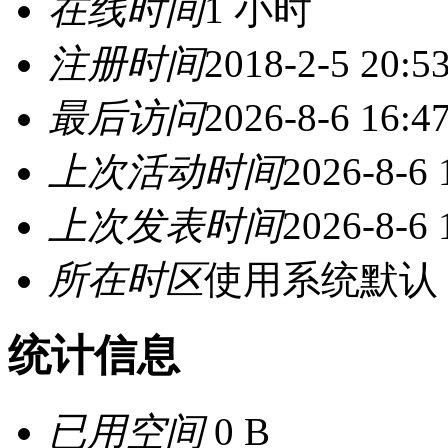
在线时间
1 小时
注册时间
2018-2-5 20:5
最后访问
2026-8-6 16:4
上次活动时间
2026-8-6 
上次发表时间
2026-8-6 
所在时区
使用系统默认
统计信息
已用空间
0 B