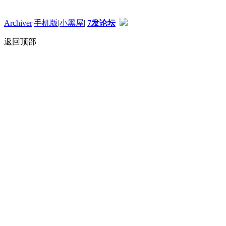
Archiver
|
手机版
|
小黑屋
|
7发论坛
返回顶部