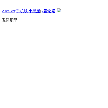
Archiver
|
手机版
|
小黑屋
|
7发论坛
返回顶部