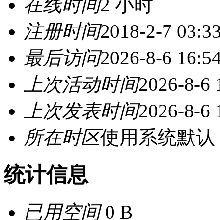
在线时间
2 小时
注册时间
2018-2-7 03:3
最后访问
2026-8-6 16:5
上次活动时间
2026-8-6 
上次发表时间
2026-8-6 
所在时区
使用系统默认
统计信息
已用空间
0 B