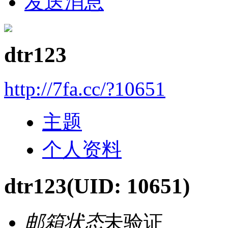
发送消息
dtr123
http://7fa.cc/?10651
主题
个人资料
dtr123
(UID: 10651)
邮箱状态
未验证