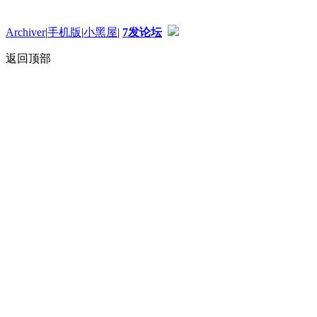
Archiver
|
手机版
|
小黑屋
|
7发论坛
返回顶部