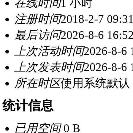
在线时间
1 小时
注册时间
2018-2-7 09:3
最后访问
2026-8-6 16:5
上次活动时间
2026-8-6 
上次发表时间
2026-8-6 
所在时区
使用系统默认
统计信息
已用空间
0 B