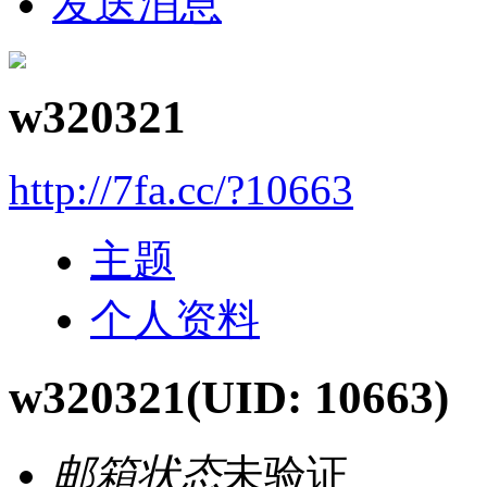
发送消息
w320321
http://7fa.cc/?10663
主题
个人资料
w320321
(UID: 10663)
邮箱状态
未验证