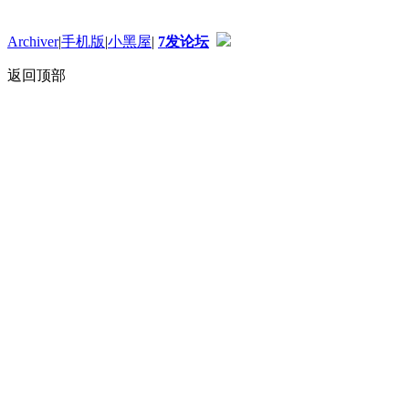
Archiver
|
手机版
|
小黑屋
|
7发论坛
返回顶部