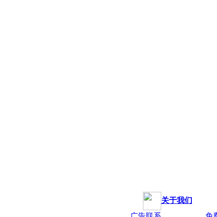
关于我们
广告联系
免