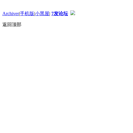
Archiver
|
手机版
|
小黑屋
|
7发论坛
返回顶部