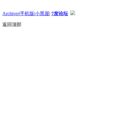
Archiver
|
手机版
|
小黑屋
|
7发论坛
返回顶部