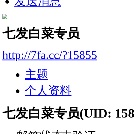
发送消息
七发白菜专员
http://7fa.cc/?15855
主题
个人资料
七发白菜专员
(UID: 158