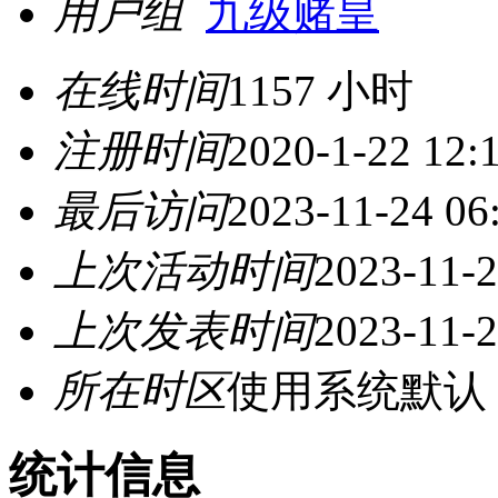
用户组
九级赌皇
在线时间
1157 小时
注册时间
2020-1-22 12:
最后访问
2023-11-24 06
上次活动时间
2023-11-2
上次发表时间
2023-11-2
所在时区
使用系统默认
统计信息