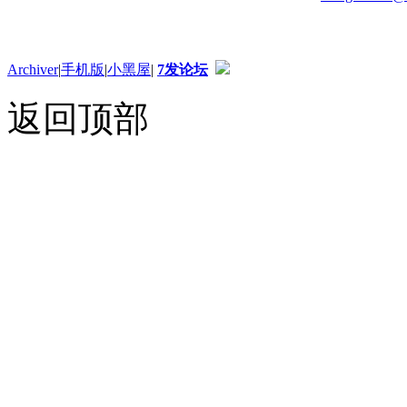
Archiver
|
手机版
|
小黑屋
|
7发论坛
返回顶部