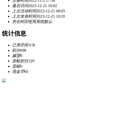
注册时间
2022-11-2 17:38
最后访问
2023-12-21 10:02
上次活动时间
2023-12-21 08:05
上次发表时间
2023-12-21 10:20
所在时区
使用系统默认
统计信息
已用空间
0 B
积分
698
威望
0
发帖积分
329
贡献
0
现金币
60