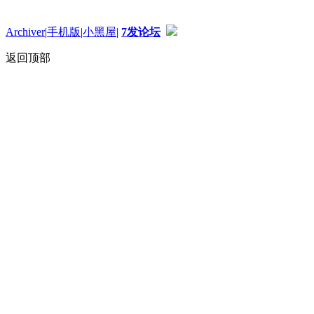
Archiver
|
手机版
|
小黑屋
|
7发论坛
返回顶部