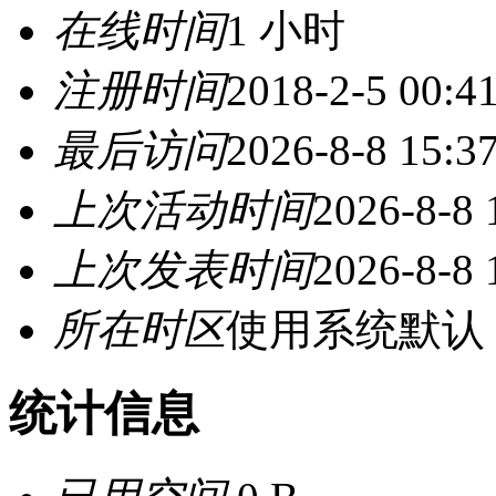
在线时间
1 小时
注册时间
2018-2-5 00:4
最后访问
2026-8-8 15:3
上次活动时间
2026-8-8 
上次发表时间
2026-8-8 
所在时区
使用系统默认
统计信息