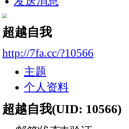
发送消息
超越自我
http://7fa.cc/?10566
主题
个人资料
超越自我
(UID: 10566)