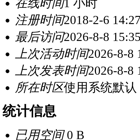
在线时间
1 小时
注册时间
2018-2-6 14:2
最后访问
2026-8-8 15:3
上次活动时间
2026-8-8 
上次发表时间
2026-8-8 
所在时区
使用系统默认
统计信息
已用空间
0 B