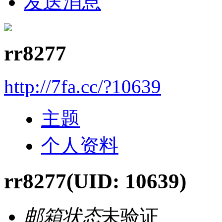
发送消息
rr8277
http://7fa.cc/?10639
主题
个人资料
rr8277
(UID: 10639)
邮箱状态
未验证