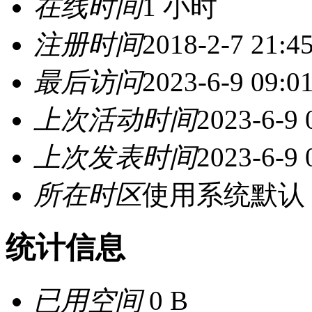
在线时间
1 小时
注册时间
2018-2-7 21:4
最后访问
2023-6-9 09:0
上次活动时间
2023-6-9 
上次发表时间
2023-6-9 
所在时区
使用系统默认
统计信息
已用空间
0 B