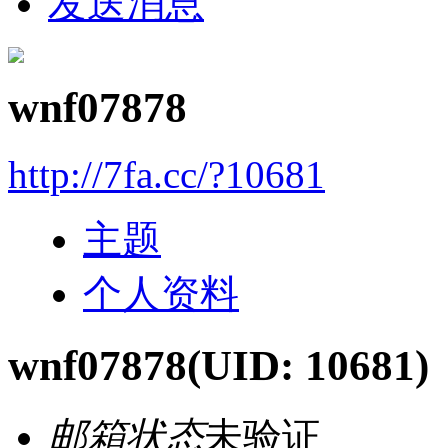
发送消息
wnf07878
http://7fa.cc/?10681
主题
个人资料
wnf07878
(UID: 10681)
邮箱状态
未验证