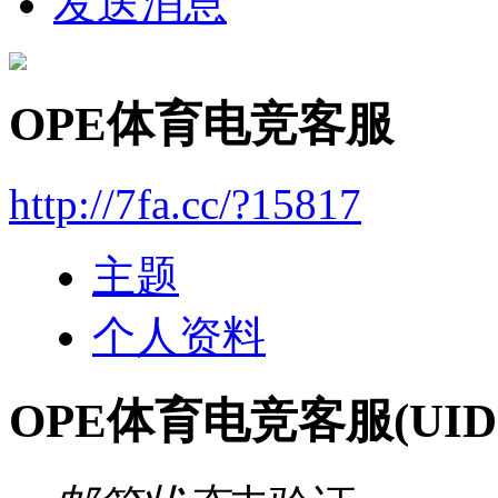
发送消息
OPE体育电竞客服
http://7fa.cc/?15817
主题
个人资料
OPE体育电竞客服
(UID