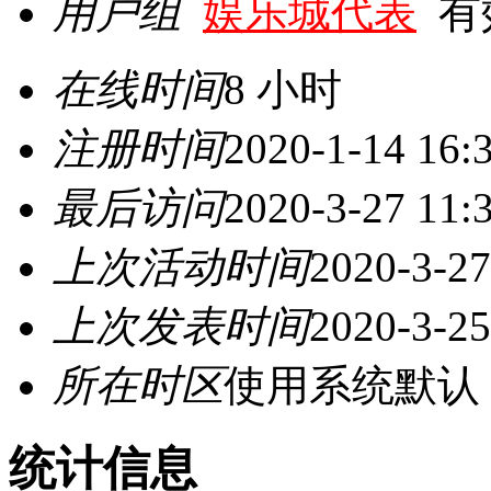
用户组
娱乐城代表
有效期
在线时间
8 小时
注册时间
2020-1-14 16:
最后访问
2020-3-27 11:
上次活动时间
2020-3-27
上次发表时间
2020-3-25
所在时区
使用系统默认
统计信息