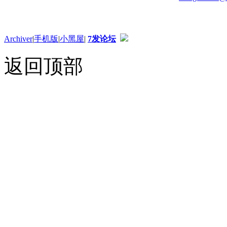
Archiver
|
手机版
|
小黑屋
|
7发论坛
返回顶部