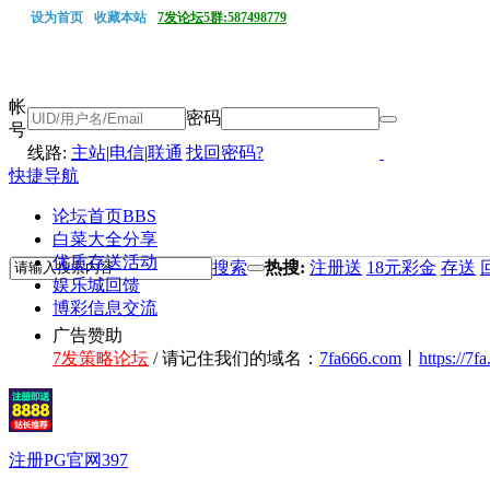
设为首页
收藏本站
7发论坛5群:587498779
帐
密码
号
线路:
主站
|
电信
|
联通
找回密码?
快捷导航
论坛首页
BBS
白菜大全分享
优质存送活动
搜索
热搜:
注册送
18元彩金
存送
娱乐城回馈
博彩信息交流
广告赞助
7发策略论坛
/ 请记住我们的域名：
7fa666.com
丨
https://7fa
注册
PG官网397