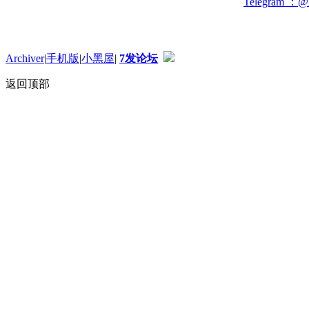
Telegram ：@
Archiver
|
手机版
|
小黑屋
|
7发论坛
返回顶部