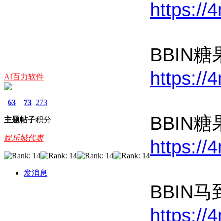
https://
BBIN糖
https://
AI百力软件
63
73
273
BBIN糖
主题
帖子
积分
娱乐城代表
https:/
发消息
BBIN马
https:/