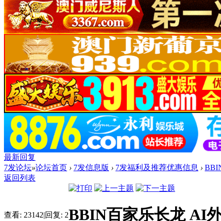
最新回复
7发论坛
»
论坛首页
›
7发信息版
›
7发福利及推荐优惠信息
›
BB
返回列表
BBIN百家乐长龙 AI
查看:
23142
|
回复:
2