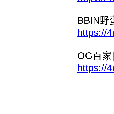
BBIN野
https:/
OG百家|
https:/