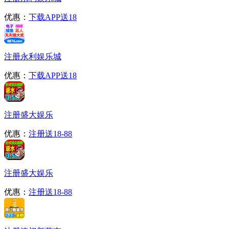
优惠：
下载APP送18
注册
永利娱乐城
优惠：
下载APP送18
注册
盛大娱乐
优惠：
注册送18-88
注册
盛大娱乐
优惠：
注册送18-88