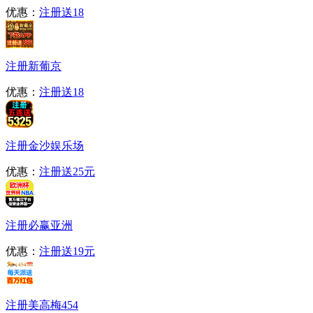
优惠：
注册送18
注册
新葡京
优惠：
注册送18
注册
金沙娱乐场
优惠：
注册送25元
注册
必赢亚洲
优惠：
注册送19元
注册
美高梅454