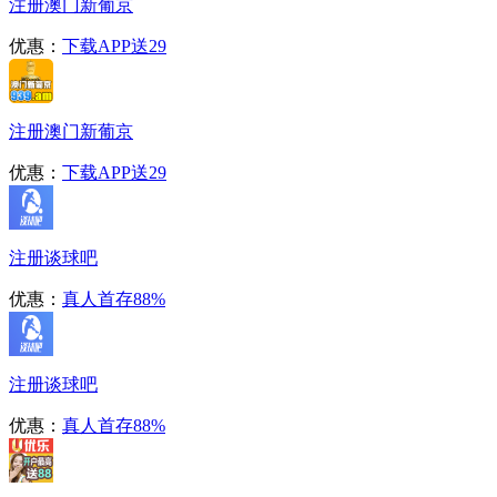
注册
澳门新葡京
优惠：
下载APP送29
注册
澳门新葡京
优惠：
下载APP送29
注册
谈球吧
优惠：
真人首存88%
注册
谈球吧
优惠：
真人首存88%