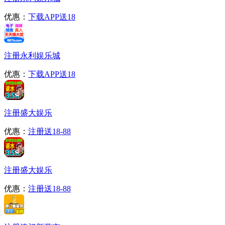
优惠：
下载APP送18
注册
永利娱乐城
优惠：
下载APP送18
注册
盛大娱乐
优惠：
注册送18-88
注册
盛大娱乐
优惠：
注册送18-88