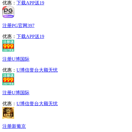
优惠：
下载APP送19
注册
PG官网397
优惠：
下载APP送19
注册
U博国际
优惠：
U博信誉台大额无忧
注册
U博国际
优惠：
U博信誉台大额无忧
注册
新葡京