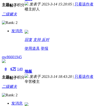
发表于 2023-3-14 15:20:05
|
只看该作者
主题
积分
帖子
楼主好人
二级赌夫
发消息
回复
支持
反对
使用道具
举报
qw86601945
0
6万
149
地板
发表于 2023-3-14 18:43:20
|
只看该作者
主题
积分
帖子
辛苦楼主
二级赌夫
发消息