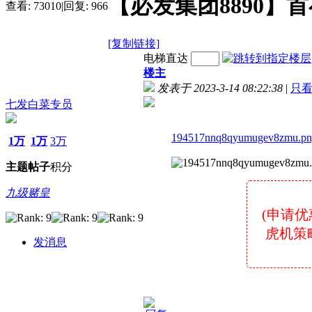
【必发集团8890】首
查看:
73010
|
回复:
966
[复制链接]
电梯直达
楼主
发表于 2023-3-14 08:22:38
|
只
七发白菜专员
194517nnq8qyumugev8zmu.pn
1万
1万
3万
主题
帖子
积分
九级赌皇
(申请
虎机策略论
发消息