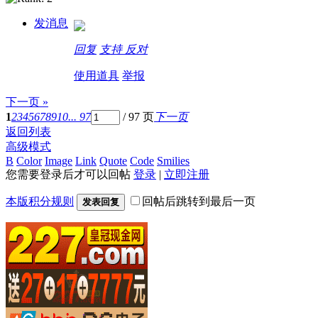
发消息
回复
支持
反对
使用道具
举报
下一页 »
1
2
3
4
5
6
7
8
9
10
... 97
/ 97 页
下一页
返回列表
高级模式
B
Color
Image
Link
Quote
Code
Smilies
您需要登录后才可以回帖
登录
|
立即注册
本版积分规则
回帖后跳转到最后一页
发表回复