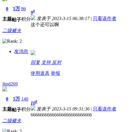
0
5万
86
#
9
发表于 2023-3-15 06:38:17
|
只看该作者
主题
积分
帖子
这个还可以啊
二级赌夫
发消息
回复
支持
反对
使用道具
举报
jhpd269
0
5万
140
#
10
发表于 2023-3-15 09:31:36
|
只看该作者
主题
积分
帖子
66666666666666666666666666
二级赌夫