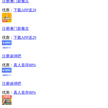
注册
澳门新葡京
优惠：
下载APP送29
注册
澳门新葡京
优惠：
下载APP送29
注册
谈球吧
优惠：
真人首存88%
注册
谈球吧
优惠：
真人首存88%