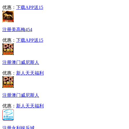
优惠：
下载APP送15
注册
美高梅454
优惠：
下载APP送15
注册
澳门威尼斯人
优惠：
新人天天福利
注册
澳门威尼斯人
优惠：
新人天天福利
注册
永利娱乐城