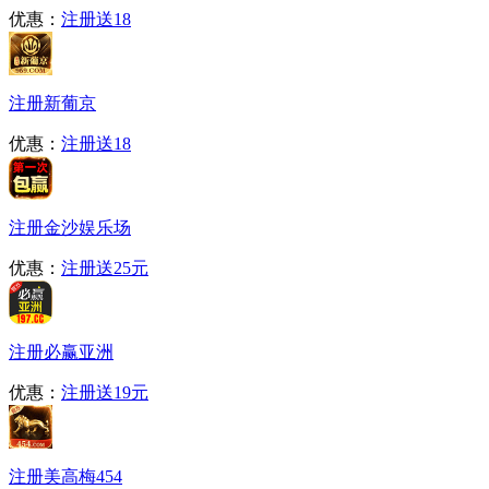
优惠：
注册送18
注册
新葡京
优惠：
注册送18
注册
金沙娱乐场
优惠：
注册送25元
注册
必赢亚洲
优惠：
注册送19元
注册
美高梅454