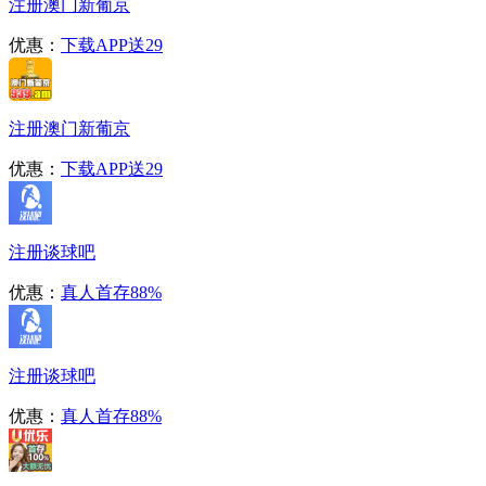
注册
澳门新葡京
优惠：
下载APP送29
注册
澳门新葡京
优惠：
下载APP送29
注册
谈球吧
优惠：
真人首存88%
注册
谈球吧
优惠：
真人首存88%