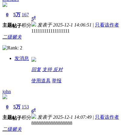
0
5万
167
#
5
发表于 2025-12-1 14:06:51
|
只看该作者
主题
积分
帖子
111111111111111111
二级赌夫
发消息
回复
支持
反对
使用道具
举报
john
0
5万
153
#
6
发表于 2025-12-1 14:07:49
|
只看该作者
主题
积分
帖子
88888888888888888
二级赌夫