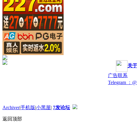
关
广告联系
Telegram ：@
Archiver
|
手机版
|
小黑屋
|
7发论坛
返回顶部