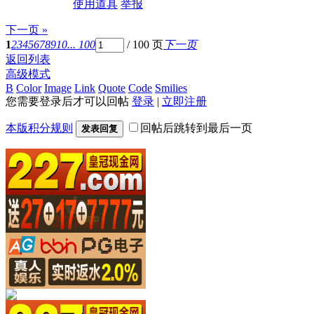
使用道具
举报
下一页 »
1
2
3
4
5
6
7
8
9
10
... 100
/ 100 页
下一页
返回列表
高级模式
B
Color
Image
Link
Quote
Code
Smilies
您需要登录后才可以回帖
登录
|
立即注册
本版积分规则
回帖后跳转到最后一页
发表回复