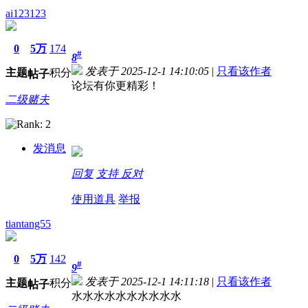
ai123123
0
5万
174
#
8
发表于 2025-12-1 14:10:05
|
只看该作者
主题
积分
帖子
论坛有你更精彩！
二级赌夫
发消息
回复
支持
反对
使用道具
举报
tiantang55
0
5万
142
#
9
发表于 2025-12-1 14:11:18
|
只看该作者
主题
积分
帖子
水水水水水水水水水水