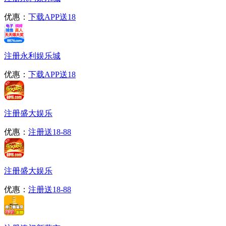
优惠：
下载APP送18
注册
永利娱乐城
优惠：
下载APP送18
注册
盛大娱乐
优惠：
注册送18-88
注册
盛大娱乐
优惠：
注册送18-88