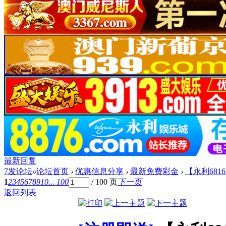
最新回复
7发论坛
»
论坛首页
›
优惠信息分享
›
最新免费彩金
›
【永利681
1
2
3
4
5
6
7
8
9
10
... 100
/ 100 页
下一页
返回列表