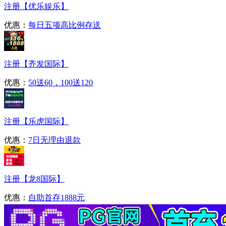
注册
【优乐娱乐】
优惠：
每日五项高比例存送
注册
【齐发国际】
优惠：
50送60，100送120
注册
【乐虎国际】
优惠：
7日无理由退款
注册
【龙8国际】
优惠：
自助首存1888元