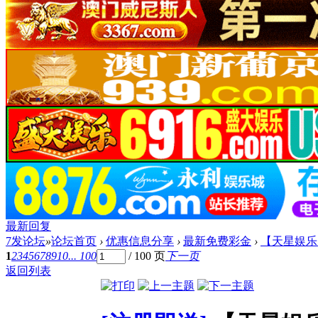
最新回复
7发论坛
»
论坛首页
›
优惠信息分享
›
最新免费彩金
›
【天星娱乐
1
2
3
4
5
6
7
8
9
10
... 100
/ 100 页
下一页
返回列表