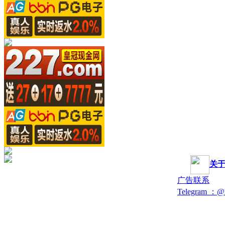
关
广告联系
Telegram ：@