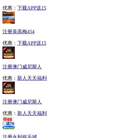
优惠：
下载APP送15
注册
美高梅454
优惠：
下载APP送15
注册
澳门威尼斯人
优惠：
新人天天福利
注册
澳门威尼斯人
优惠：
新人天天福利
注册
永利娱乐城