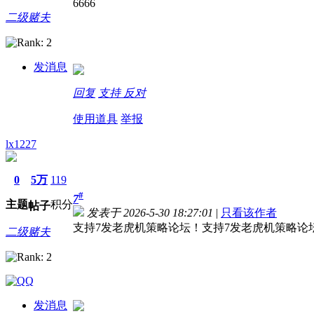
6666
二级赌夫
发消息
回复
支持
反对
使用道具
举报
lx1227
0
5万
119
#
7
主题
积分
帖子
发表于 2026-5-30 18:27:01
|
只看该作者
支持7发老虎机策略论坛！支持7发老虎机策略论
二级赌夫
发消息