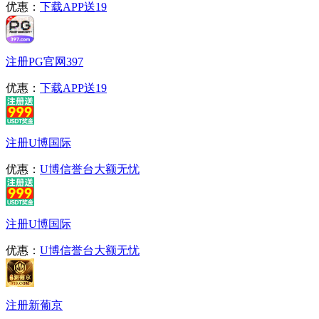
优惠：
下载APP送19
注册
PG官网397
优惠：
下载APP送19
注册
U博国际
优惠：
U博信誉台大额无忧
注册
U博国际
优惠：
U博信誉台大额无忧
注册
新葡京