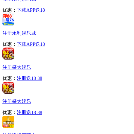
优惠：
下载APP送18
注册
永利娱乐城
优惠：
下载APP送18
注册
盛大娱乐
优惠：
注册送18-88
注册
盛大娱乐
优惠：
注册送18-88